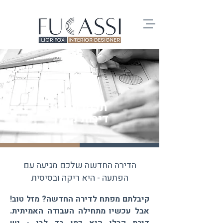
תכנון ועיצוב
דירות קבלן
הדירה החדשה שלכם מגיעה עם
הפתעה - היא ריקה ובסיסית
קיבלתם מפתח לדירה החדשה? מזל טוב!
אבל עכשיו מתחילה העבודה האמיתית.