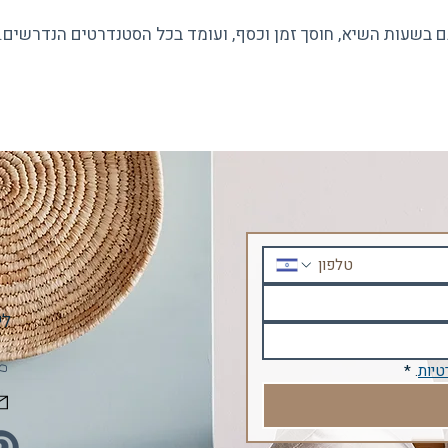
 בשעות השיא, חוסך זמן וכסף, ועומד בכל הסטנדרטים הנדרשים.
לי
טיות
.
*