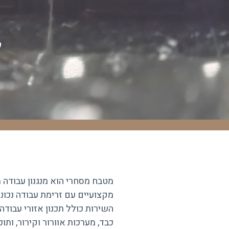
ל
מטבח מסחרי הוא מנגנון עבודה 
מקצועיים עם זרימת עבודה נכונ
השירות כולל תכנון אזורי עבודה
כבד, מערכות אוורור וקירור, ותוכ