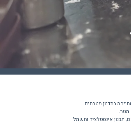
מתמחה בתכנון מטבחים
 מטר.
אם, תכנון אינסטלציה וחשמל