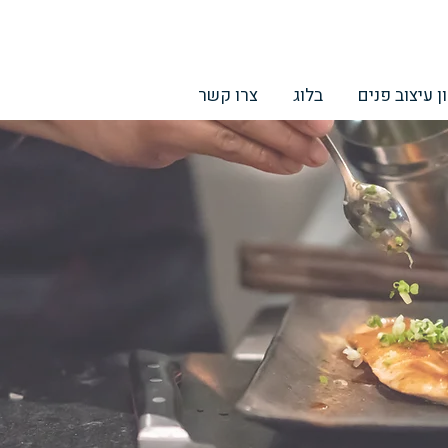
ן עיצוב פנים
בלוג
צרו קשר