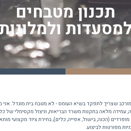
תכנון מטבחים
מסעדות ולמלונות
מורכב שצריך לתפקד בשיא העומס - לא מטבח בית מוגדל. אני 
ה, עמידה מלאה בתקנות משרד הבריאות, וניצול מקסימלי של כל
 מופרדים (הכנה, בישול, אפייה, כלים), בחירת ציוד מקצועי מות
ניות מפורטות לביצוע.