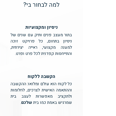
למה לבחור בי?
ניסיון ומקצועיות
בתור מעצב פנים ותיק עם שנים של
ניסיון בתחום, כל פרויקט זוכה
למענה מקצועי, ראייה יצירתית,
והתייחסות קפדנית לכל פרט ופרט.
הקשבה ללקוח
כל לקוח הוא עולם ומלואו: ההקשבה
וההתאמה האישית לצרכים, לחלומות
ולתקציב מאפשרות לעצב בית
שמרגיש באמת כמו בית
שלכם
.