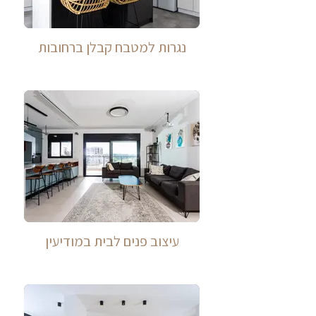
נגרות למטבח קבלן ברחובות
עיצוב פנים לבית במודיעין