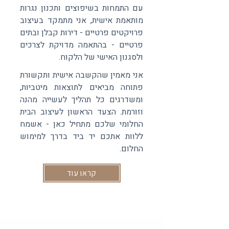
עם התמחות בשיפוצים ותכנון נגרות
מותאמת אישית, אני מתמקד בעיצוב
פרויקטים פרטיים - דירות קבלן ובתים
פרטיים - בהתאמה מדויקת לצרכים
ולסגנון האישי של הלקוח.​
אני מאמין שהקשבה אישית ותקשורת
פתוחה מביאים לתוצאות מיטביות,
ומשדרגים כל תהליך לעשייה מהנה
וזורמת. הצעד הראשון לעיצוב הבית
החלומי שלכם מתחיל כאן - אשמח
ללוות אתכם יד ביד בדרך למימוש
החלום.
קראו עוד