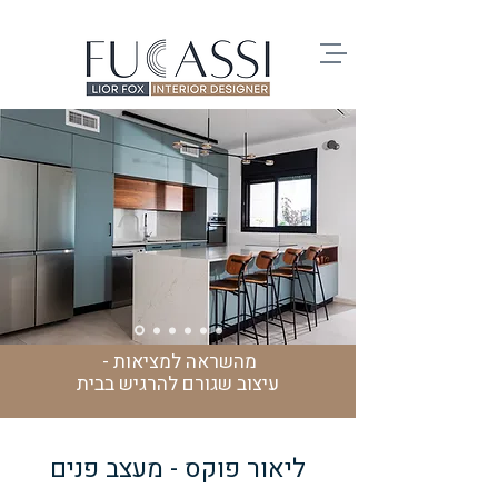
מהשראה למציאות -
עיצוב שגורם להרגיש בבית
ליאור פוקס - מעצב פנים