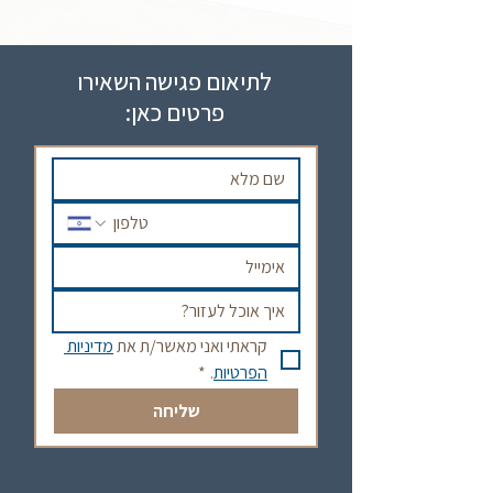
לתיאום פגישה השאירו
פרטים כאן:
קראתי ואני מאשר/ת את 
מדיניות 
הפרטיות
.
*
שליחה