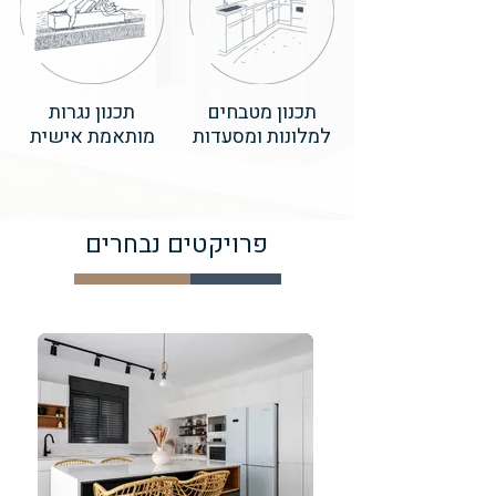
תכנון מטבחים
תכנון נגרות
למלונות ומסעדות
מותאמת אישית
פרויקטים נבחרים