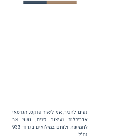
נעים להכיר, אני ליאור פוקס, הנדסאי
אדריכלות ועיצוב פנים, נשוי אב
לחמישה, ולוחם במילואים בגדוד 933
נח"ל.