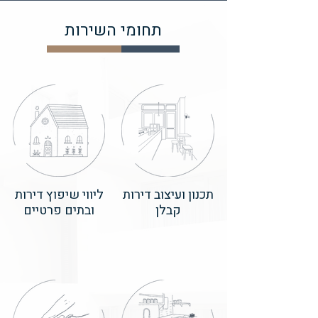
תחומי השירות
תכנון ועיצוב דירות
ליווי שיפוץ דירות
קבלן
ובתים פרטיים