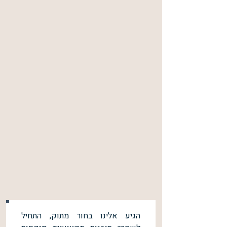
הגיע אלינו בחור מתוק, התחיל