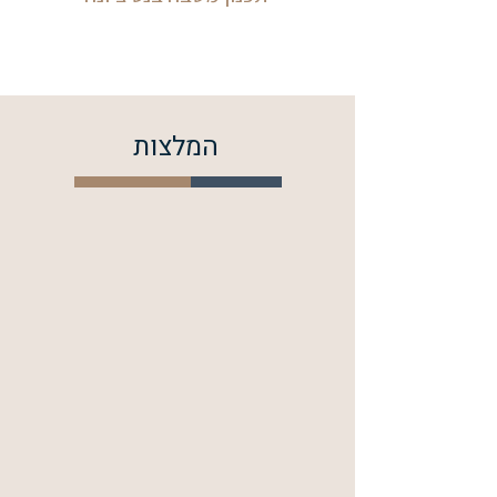
המלצות