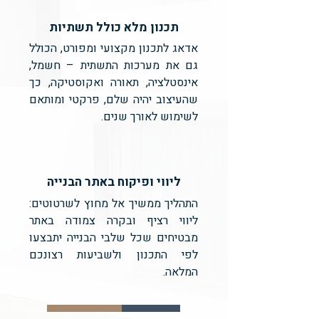
תכנון מלא כולל תשתיות
אדאג לתכנון מקצועי ומפורט, הכולל
גם את מערכות התשתית – חשמל,
אינסטלציה, תאורה ואקוסטיקה, כך
שהעיצוב יהיה שלם, פרקטי ומותאם
לשימוש לאורך שנים.
ליווי ופיקוח באתר הבנייה
התהליך ממשיך אל מחוץ לשרטוטים:
ליווי רציף ובקרה צמודה באתר
מבטיחים שכל שלבי הבנייה יתבצעו
לפי התכנון ולשביעות רצונכם
המלאה.